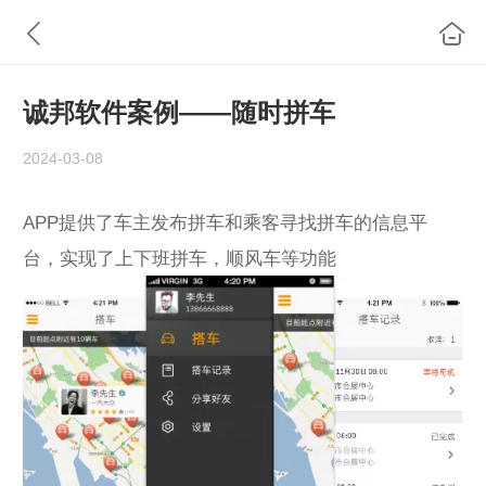
诚邦软件案例——随时拼车
2024-03-08
APP提供了车主发布拼车和乘客寻找拼车的信息平
台，实现了上下班拼车，顺风车等功能