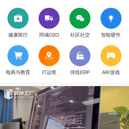
健康医疗
同城O2O
社区社交
智能硬件
电商与教育
IT运维
传统ERP
AR/游戏